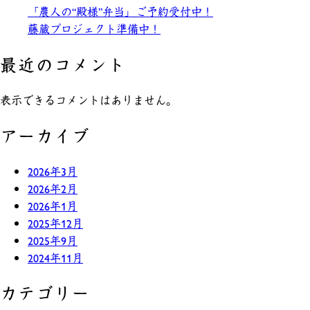
「農人の“殿様”弁当」ご予約受付中！
藤蔵プロジェクト準備中！
最近のコメント
表示できるコメントはありません。
アーカイブ
2026年3月
2026年2月
2026年1月
2025年12月
2025年9月
2024年11月
カテゴリー