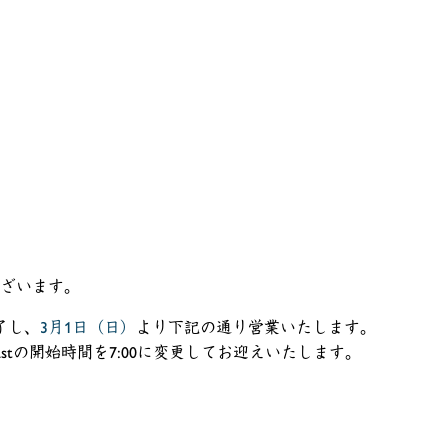
ざいます。
了し、
3月1日（日）
より下記の通り営業いたします。
stの開始時間を7:00に変更してお迎えいたします。