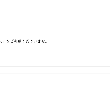
人」をご利用くださいませ。