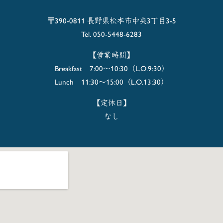
〒390-0811 長野県松本市中央3丁目3-5
Tel. 050-5448-6283
【営業時間】
Breakfast 7:00～10:30（L.O.9:30）
Lunch 11:30～15:00（L.O.13:30）
【定休日】
なし