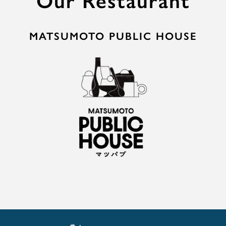
MATSUMOTO PUBLIC HOUSE